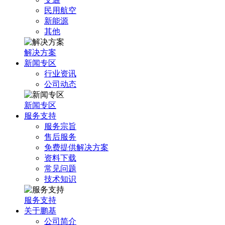
民用航空
新能源
其他
解决方案
新闻专区
行业资讯
公司动态
新闻专区
服务支持
服务宗旨
售后服务
免费提供解决方案
资料下载
常见问题
技术知识
服务支持
关于鹏基
公司简介