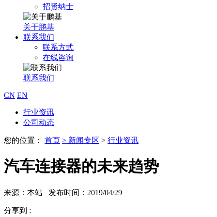
招贤纳士
关于鹏基
联系我们
联系方式
在线咨询
联系我们
CN
EN
行业资讯
公司动态
您的位置：
首页
>
新闻专区
>
行业资讯
汽车连接器的未来趋势
来源：本站 发布时间：2019/04/29
分享到 :