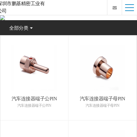
全部分类
汽车连接器端子公PIN
汽车连接器端子母PIN
汽车连接器端子公PIN
汽车连接器端子母PIN